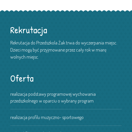
Rekrutacja
Rekrutacja do Przedszkola Żak trwa do wyczerpania miejsc.
Dzieci mogą być przyjmowane przez cały rok w miarę
wolnych miejsc.
Oferta
realizacja podstawy programowej wychowania
przedszkolnego w oparciu o wybrany program
realizacja profilu muzyczno- sportowego