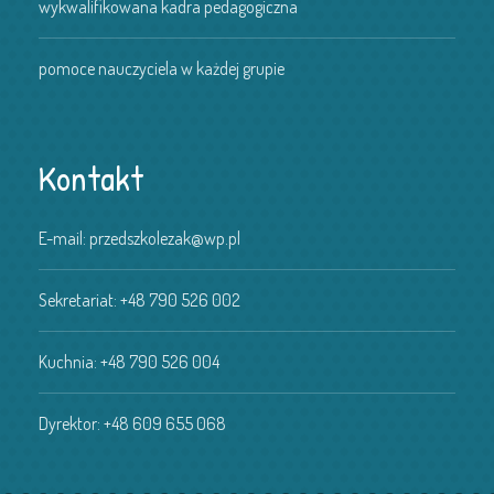
wykwalifikowana kadra pedagogiczna
pomoce nauczyciela w każdej grupie
Kontakt
E-mail:
przedszkolezak@wp.pl
Sekretariat:
+48 790 526 002
Kuchnia:
+48 790 526 004
Dyrektor:
+48 609 655 068