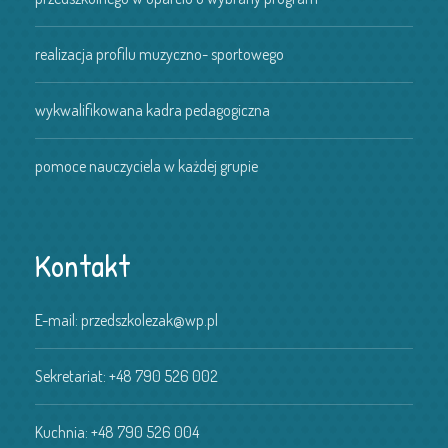
realizacja profilu muzyczno- sportowego
wykwalifikowana kadra pedagogiczna
pomoce nauczyciela w każdej grupie
Kontakt
E-mail:
przedszkolezak@wp.pl
Sekretariat:
+48 790 526 002
Kuchnia:
+48 790 526 004